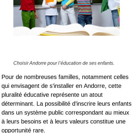
Choisir Andorre pour l’éducation de ses enfants.
Pour de nombreuses familles, notamment celles
qui envisagent de s’installer en Andorre, cette
pluralité éducative représente un atout
déterminant. La possibilité d’inscrire leurs enfants
dans un système public correspondant au mieux
à leurs besoins et à leurs valeurs constitue une
opportunité rare.