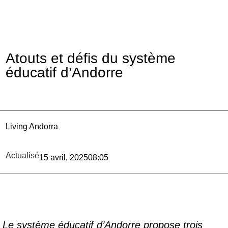
Atouts et défis du système
éducatif d’Andorre
Living Andorra
Actualisé
15 avril, 2025
08:05
Le système éducatif d’Andorre propose trois