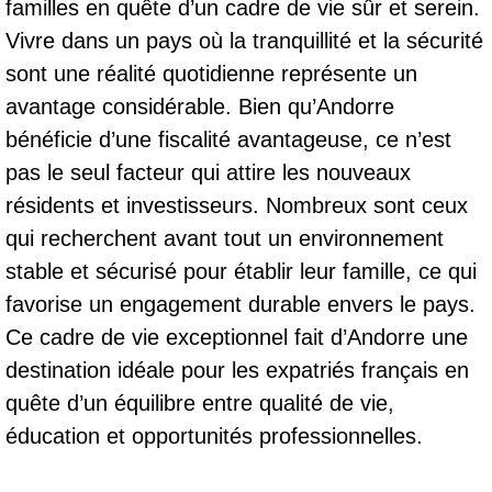
familles en quête d’un cadre de vie sûr et serein.
Vivre dans un pays où la tranquillité et la sécurité
sont une réalité quotidienne représente un
avantage considérable. Bien qu’Andorre
bénéficie d’une fiscalité avantageuse, ce n’est
pas le seul facteur qui attire les nouveaux
résidents et investisseurs. Nombreux sont ceux
qui recherchent avant tout un environnement
stable et sécurisé pour établir leur famille, ce qui
favorise un engagement durable envers le pays.
Ce cadre de vie exceptionnel fait d’Andorre une
destination idéale pour les expatriés français en
quête d’un équilibre entre qualité de vie,
éducation et opportunités professionnelles.