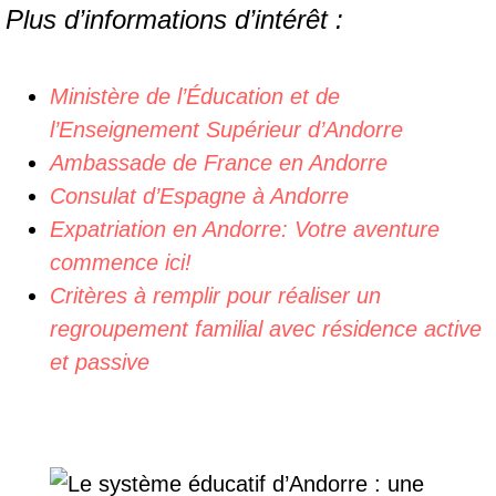
Plus d’informations d’intérêt :
Ministère de l’Éducation et de
l’Enseignement Supérieur d’Andorre
Ambassade de France en Andorre
Consulat d’Espagne à Andorre
Expatriation en Andorre: Votre aventure
commence ici!
Critères à remplir pour réaliser un
regroupement familial avec résidence active
et passive