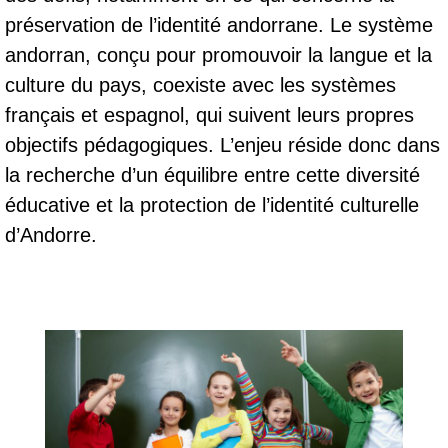
préservation de l’identité andorrane. Le système
andorran, conçu pour promouvoir la langue et la
culture du pays, coexiste avec les systèmes
français et espagnol, qui suivent leurs propres
objectifs pédagogiques. L’enjeu réside donc dans
la recherche d’un équilibre entre cette diversité
éducative et la protection de l’identité culturelle
d’Andorre.