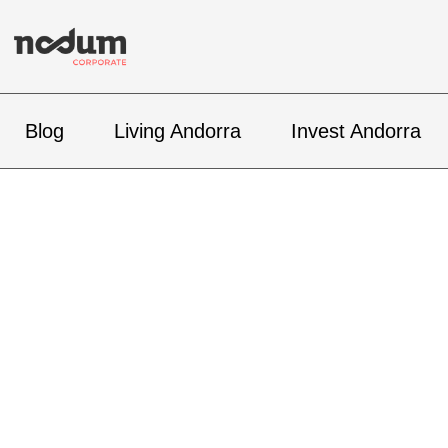
Blog
Living Andorra
Invest Andorra