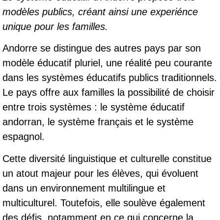
modèles publics, créant ainsi une experiénce
unique pour les familles.
Andorre se distingue des autres pays par son
modèle éducatif pluriel, une réalité peu courante
dans les systèmes éducatifs publics traditionnels.
Le pays offre aux familles la possibilité de choisir
entre trois systèmes : le système éducatif
andorran, le système français et le système
espagnol.
Cette diversité linguistique et culturelle constitue
un atout majeur pour les élèves, qui évoluent
dans un environnement multilingue et
multiculturel. Toutefois, elle soulève également
des défis, notamment en ce qui concerne la