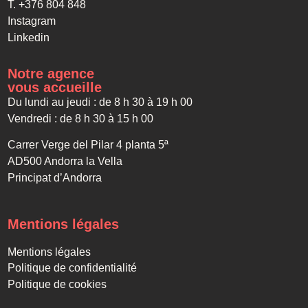
T. +376 804 848
Instagram
Linkedin
Notre agence
vous accueille
Du lundi au jeudi : de 8 h 30 à 19 h 00
Vendredi : de 8 h 30 à 15 h 00
Carrer Verge del Pilar 4 planta 5ª
AD500 Andorra la Vella
Principat d’Andorra
Mentions légales
Mentions légales
Politique de confidentialité
Politique de cookies