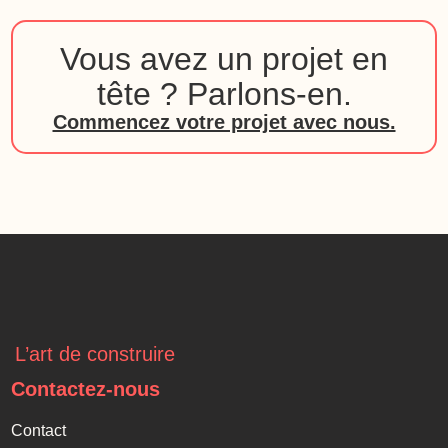
Vous avez un projet en
tête ? Parlons-en.
Commencez votre projet avec nous.
L’art de construire
Contactez-nous
Contact