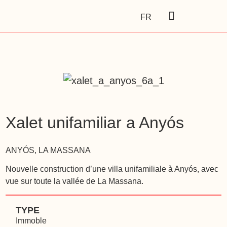
FR
Xalet unifamiliar a Anyós
ANYÓS, LA MASSANA
Nouvelle construction d’une villa unifamiliale à Anyós, avec
vue sur toute la vallée de La Massana.
TYPE
Immoble