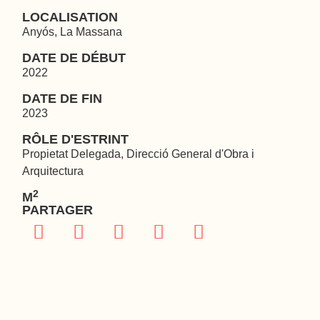
LOCALISATION
Anyós, La Massana
DATE DE DÉBUT
2022
DATE DE FIN
2023
RÔLE D'ESTRINT
Propietat Delegada, Direcció General d'Obra i
Arquitectura
2
M
PARTAGER