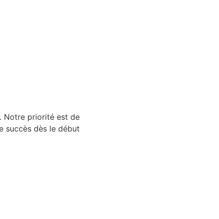
 Notre priorité est de
 le succès dès le début