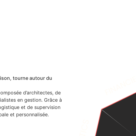
raison, tourne autour du
composée d’architectes, de
ialistes en gestion. Grâce à
ogistique et de supervision
ale et personnalisée.