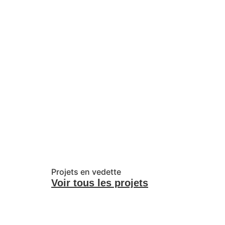
Projets en vedette
Voir tous les projets