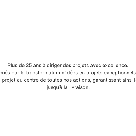
Plus de 25 ans à diriger des projets avec excellence.
s par la transformation d’idées en projets exceptionnels.
n projet au centre de toutes nos actions, garantissant ainsi
jusqu’à la livraison.