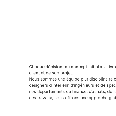
Chaque décision, du concept initial à la liv
client et de son projet.
Nous sommes une équipe pluridisciplinaire 
designers d’intérieur, d’ingénieurs et de spéc
nos départements de finance, d’achats, de l
des travaux, nous offrons une approche glob