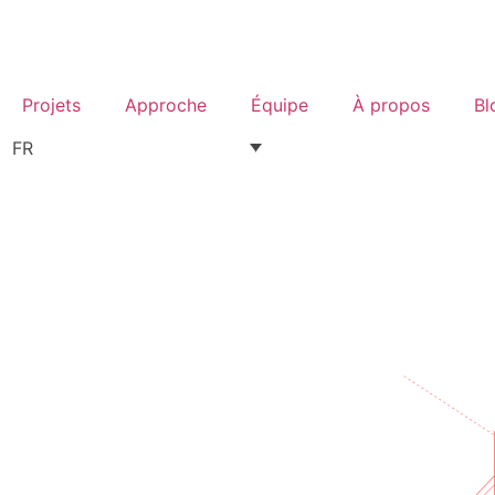
Projets
Approche
Équipe
À propos
Bl
FR