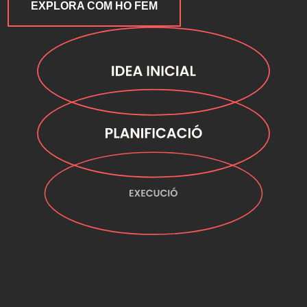
EXPLORA COM HO FEM