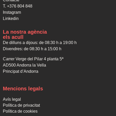
T. +376 804 848
Instagram
Linkedin
La nostra agència
els acull
De dilluns a dijous: de 08:30 h a 19:00 h
Divendres: de 08:30 h a 15:00 h
Carrer Verge del Pilar 4 planta 5ª
AD500 Andorra la Vella
Principat d’Andorra
Mencions legals
Avís legal
Política de privacitat
Política de cookies