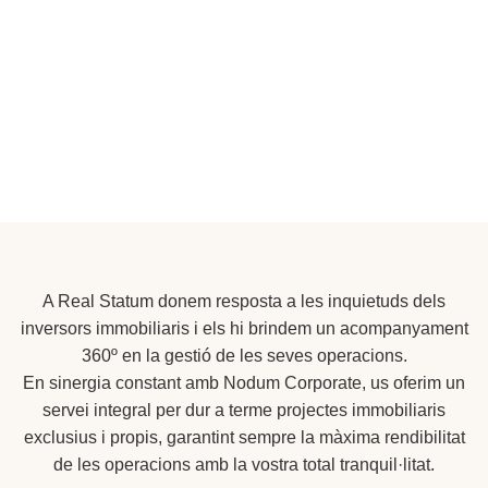
A Real Statum donem resposta a les inquietuds dels
inversors immobiliaris i els hi brindem un acompanyament
360º en la gestió de les seves operacions.
En sinergia constant amb Nodum Corporate, us oferim un
servei integral per dur a terme projectes immobiliaris
exclusius i propis, garantint sempre la màxima rendibilitat
de les operacions amb la vostra total tranquil·litat.