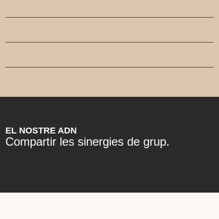
EL NOSTRE ADN
Compartir les sinergies de grup.