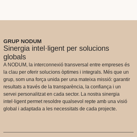
GRUP NODUM
Sinergia intel·ligent per solucions
globals
A NODUM, la interconnexió transversal entre empreses és
la clau per oferir solucions òptimes i integrals. Més que un
grup, som una força unida per una mateixa missió: garantir
resultats a través de la transparència, la confiança i un
servei personalitzat en cada sector. La nostra sinergia
intel·ligent permet resoldre qualsevol repte amb una visió
global i adaptada a les necessitats de cada projecte.