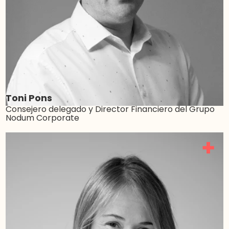
Toni Pons
Consejero delegado y Director Financiero del Grupo
Nodum Corporate