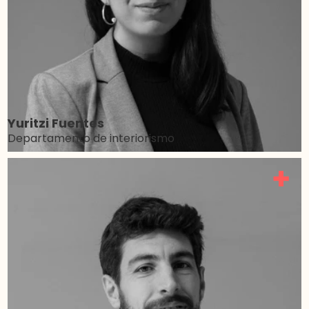
Yuritzi Fuentes
Departamento de interiorismo