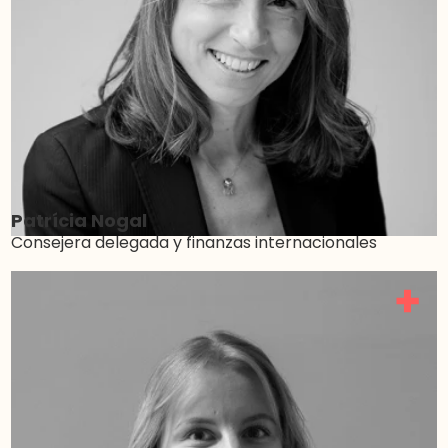
Patrícia Nogal
Consejera delegada y finanzas internacionales