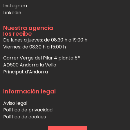
Instagram
Linkedin
Nuestra agencia
los recibe
De lunes a jueves: de 08:30 h a 19:00 h
Viernes: de 08:30 h a 15:00 h
Carrer Verge del Pilar 4 planta 5ª
AD500 Andorra la Vella
Principat d’Andorra
Información legal
Aviso legal
Política de privacidad
Política de cookies