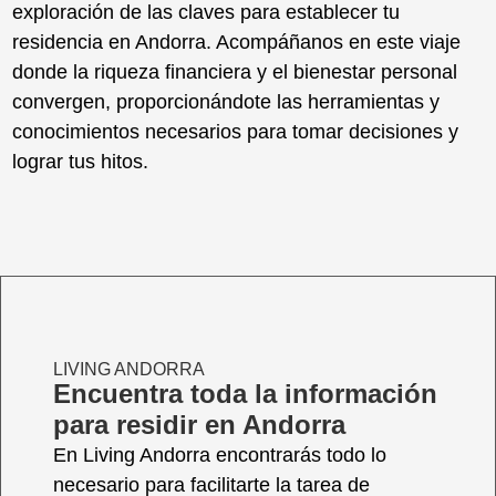
exploración de las claves para establecer tu
residencia en Andorra. Acompáñanos en este viaje
donde la riqueza financiera y el bienestar personal
convergen, proporcionándote las herramientas y
conocimientos necesarios para tomar decisiones y
lograr tus hitos.
LIVING ANDORRA
Encuentra toda la información
para residir en Andorra
En Living Andorra encontrarás todo lo
necesario para facilitarte la tarea de