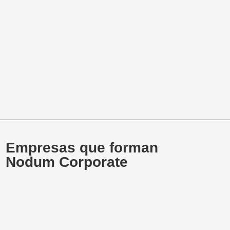
Empresas que forman
Nodum Corporate