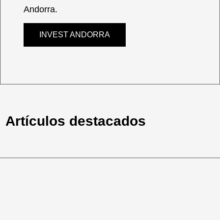
Andorra.
INVEST ANDORRA
Artículos destacados