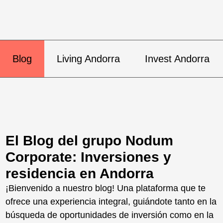
Blog
Living Andorra
Invest Andorra
El Blog del grupo Nodum
Corporate: Inversiones y
residencia en Andorra
¡Bienvenido a nuestro blog! Una plataforma que te
ofrece una experiencia integral, guiándote tanto en la
búsqueda de oportunidades de inversión como en la