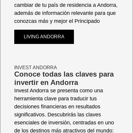
cambiar de tu país de residencia a Andorra,
además de información relevante para que
conozcas más y mejor el Principado
LIVING ANDORRA
INVEST ANDORRA
Conoce todas las claves para
invertir en Andorra
Invest Andorra se presenta como una
herramienta clave para traducir tus
decisiones financieras en resultados
significativos. Descubrirás las claves
esenciales de inversión, centradas en uno
de los destinos más atractivos del mundo: