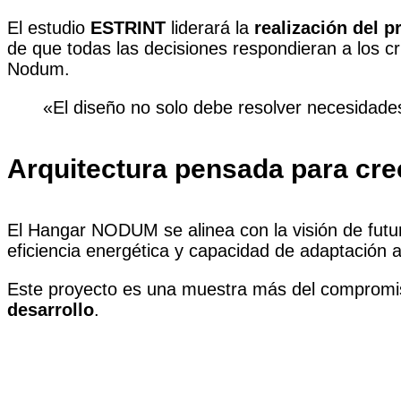
El estudio
ESTRINT
liderará la
realización del p
de que todas las decisiones respondieran a los cr
Nodum.
«El diseño no solo debe resolver necesidades
Arquitectura pensada para cre
El Hangar NODUM se alinea con la visión de futur
eficiencia energética y capacidad de adaptación 
Este proyecto es una muestra más del compromi
desarrollo
.