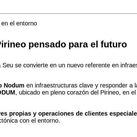
 en el entorno
irineo pensado para el futuro
 Seu se convierte en un nuevo referente en infrae
o Nodum
en infraestructuras clave y responder a 
NODUM
, ubicado en pleno corazón del Pirineo, en e
es propias y operaciones de clientes especial
ctónica con el entorno.