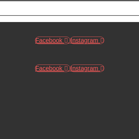
Facebook
Instagram
Facebook
Instagram