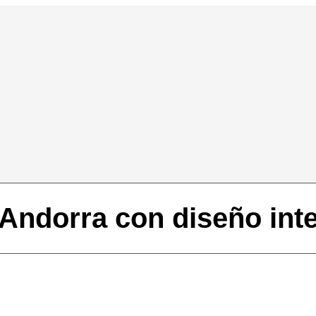
 Andorra con diseño int