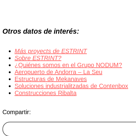
Otros datos de interés:
Más proyects de ESTRINT
Sobre ESTRINT?
¿Quiénes somos en el Grupo NODUM?
Aeropuerto de Andorra – La Seu
Estructuras de Mekanaves
Soluciones industrialitzadas de Contenbox
Construcciones Ribalta
Compartir: