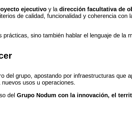
royecto ejecutivo
y la
dirección facultativa de o
iterios de calidad, funcionalidad y coherencia con 
 prácticas, sino también hablar el lenguaje de la 
cer
o del grupo, apostando por infraestructuras que ap
a nuevos usos u operaciones.
so del
Grupo Nodum con la innovación, el territ