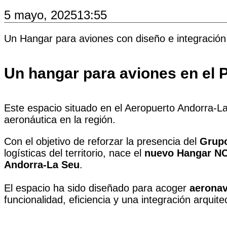
5 mayo, 2025
13:55
Un Hangar para aviones con diseño e integración
Un hangar para aviones en el P
Este espacio situado en el Aeropuerto Andorra-La
aeronáutica en la región.
Con el objetivo de reforzar la presencia del
Grup
logísticas del territorio, nace el
nuevo Hangar 
Andorra-La Seu
.
El espacio ha sido diseñado para acoger
aeronav
funcionalidad, eficiencia y una integración arquite