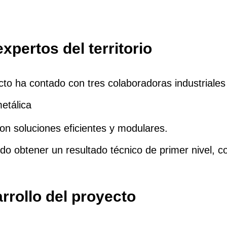
xpertos del territorio
ecto ha contado con tres colaboradoras industriales
etálica
con soluciones eficientes y modulares.
ido obtener un resultado técnico de primer nivel, c
rrollo del proyecto