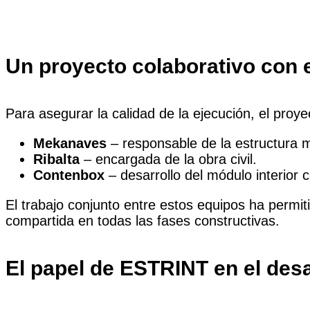
Un proyecto colaborativo con e
Para asegurar la calidad de la ejecución, el proy
Mekanaves
– responsable de la estructura m
Ribalta
– encargada de la obra civil.
Contenbox
– desarrollo del módulo interior 
El trabajo conjunto entre estos equipos ha permit
compartida en todas las fases constructivas.
El papel de ESTRINT en el desa