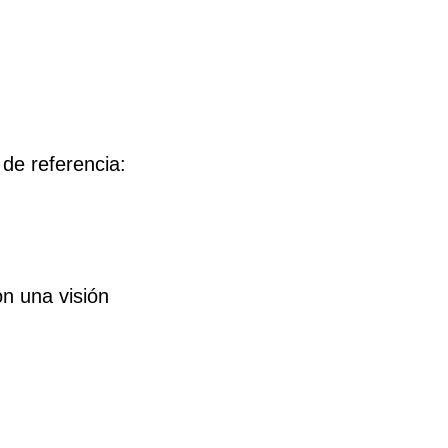
 de referencia:
on una visión