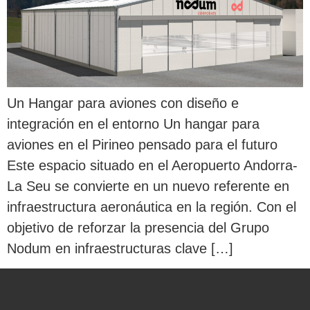
Un Hangar para aviones con diseño e
integración en el entorno Un hangar para
aviones en el Pirineo pensado para el futuro
Este espacio situado en el Aeropuerto Andorra-
La Seu se convierte en un nuevo referente en
infraestructura aeronáutica en la región. Con el
objetivo de reforzar la presencia del Grupo
Nodum en infraestructuras clave […]