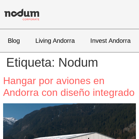
Blog
Living Andorra
Invest Andorra
Etiqueta:
Nodum
Hangar por aviones en
Andorra con diseño integrado