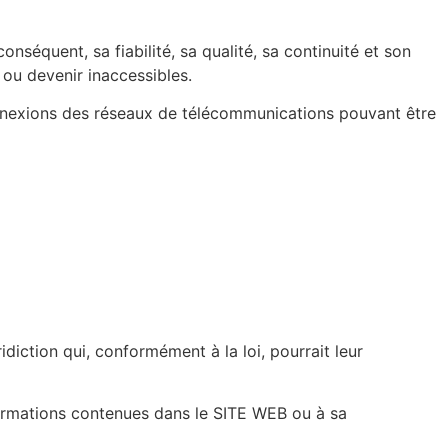
nséquent, sa fiabilité, sa qualité, sa continuité et son
ou devenir inaccessibles.
nnexions des réseaux de télécommunications pouvant être
iction qui, conformément à la loi, pourrait leur
formations contenues dans le SITE WEB ou à sa