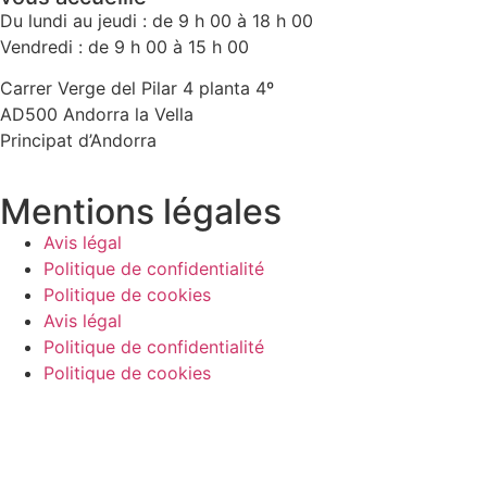
Du lundi au jeudi : de 9 h 00 à 18 h 00
Vendredi : de 9 h 00 à 15 h 00
Carrer Verge del Pilar 4 planta 4º
AD500 Andorra la Vella
Principat d’Andorra
Mentions légales
Avis légal
Politique de confidentialité
Politique de cookies
Avis légal
Politique de confidentialité
Politique de cookies