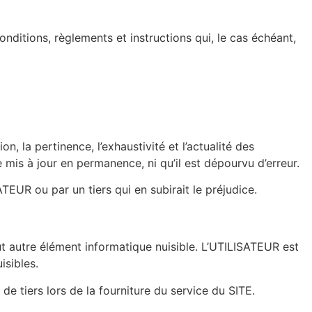
onditions, règlements et instructions qui, le cas échéant,
n, la pertinence, l’exhaustivité et l’actualité des
 mis à jour en permanence, ni qu’il est dépourvu d’erreur.
UR ou par un tiers qui en subirait le préjudice.
ut autre élément informatique nuisible. L’UTILISATEUR est
isibles.
tiers lors de la fourniture du service du SITE.