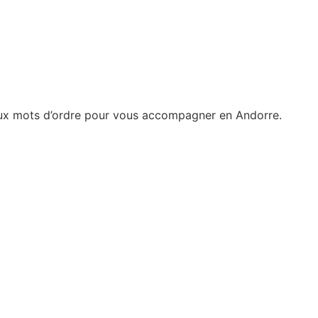
ipaux mots d’ordre pour vous accompagner en Andorre.