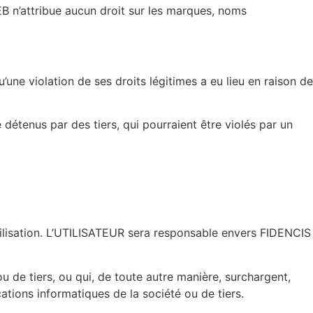
B n’attribue aucun droit sur les marques, noms
’une violation de ses droits légitimes a eu lieu en raison de
 détenus par des tiers, qui pourraient être violés par un
ilisation. L’UTILISATEUR sera responsable envers FIDENCIS
ou de tiers, ou qui, de toute autre manière, surchargent,
tions informatiques de la société ou de tiers.