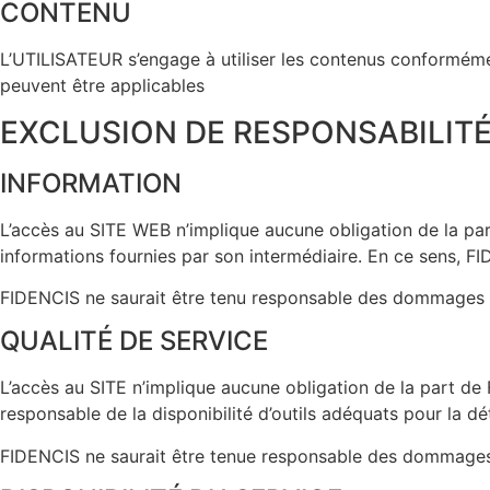
CONTENU
L’UTILISATEUR s’engage à utiliser les contenus conformément 
peuvent être applicables
EXCLUSION DE RESPONSABILIT
INFORMATION
L’accès au SITE WEB n’implique aucune obligation de la part d
informations fournies par son intermédiaire. En ce sens, FI
FIDENCIS ne saurait être tenu responsable des dommages et
QUALITÉ DE SERVICE
L’accès au SITE n’implique aucune obligation de la part de
responsable de la disponibilité d’outils adéquats pour la d
FIDENCIS ne saurait être tenue responsable des dommages c