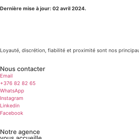
Dernière mise à jour: 02 avril 2024.
Loyauté, discrétion, fiabilité et proximité sont nos princ
Nous contacter
Email
+376 82 82 65
WhatsApp
Instagram
Linkedin
Facebook
Notre agence
vous accueille