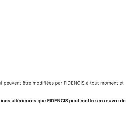
, qui peuvent être modifiées par FIDENCIS à tout moment et
ations ultérieures que FIDENCIS peut mettre en œuvre de