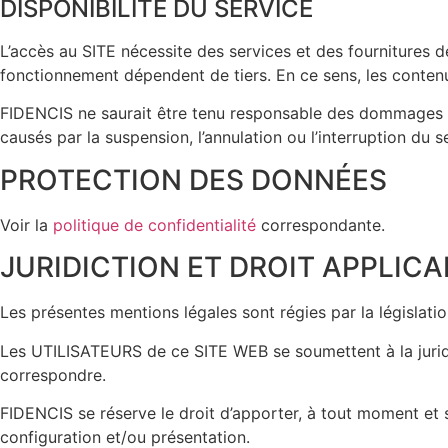
DISPONIBILITÉ DU SERVICE
L’accès au SITE nécessite des services et des fournitures d
fonctionnement dépendent de tiers. En ce sens, les contenu
FIDENCIS ne saurait être tenu responsable des dommages 
causés par la suspension, l’annulation ou l’interruption du 
PROTECTION DES DONNÉES
Voir la
politique de confidentialité
correspondante.
JURIDICTION ET DROIT APPLICA
Les présentes mentions légales sont régies par la législati
Les UTILISATEURS de ce SITE WEB se soumettent à la juridic
correspondre.
FIDENCIS se réserve le droit d’apporter, à tout moment et 
configuration et/ou présentation.