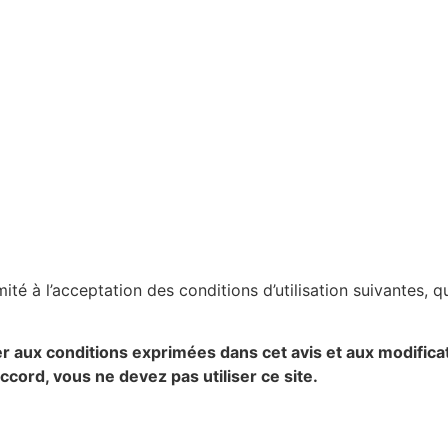
imité à l’acceptation des conditions d’utilisation suivantes
er aux conditions exprimées dans cet avis et aux modific
ccord, vous ne devez pas utiliser ce site.