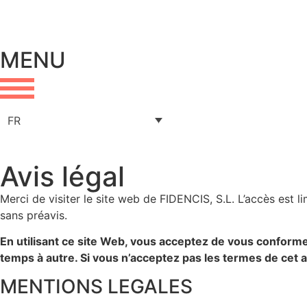
MENU
FR
Avis légal
Merci de visiter le site web de FIDENCIS, S.L. L’accès est l
sans préavis.
En utilisant ce site Web, vous acceptez de vous conform
temps à autre. Si vous n’acceptez pas les termes de cet a
MENTIONS LEGALES