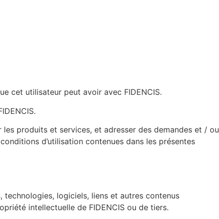
que cet utilisateur peut avoir avec FIDENCIS.
 FIDENCIS.
 les produits et services, et adresser des demandes et / ou
conditions d’utilisation contenues dans les présentes
 technologies, logiciels, liens et autres contenus
priété intellectuelle de FIDENCIS ou de tiers.