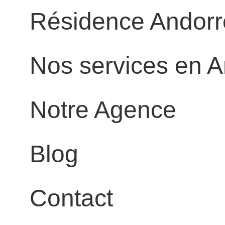
Résidence Andorr
Nos services en A
Notre Agence
Blog
Contact