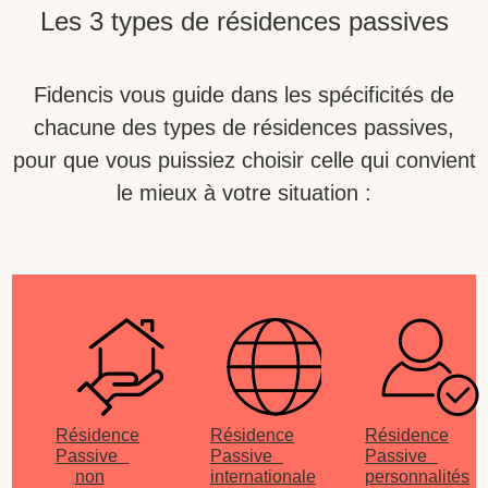
Les 3 types de résidences passives
Fidencis vous guide dans les spécificités de
chacune des types de résidences passives,
pour que vous puissiez choisir celle qui convient
le mieux à votre situation :
Résidence
Résidence
Résidence
Passive
Passive
Passive
non
internationale
personnalités