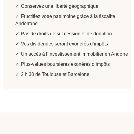
Conservez une liberté géographique
Fructifiez votre patrimoine grâce à la fiscalité
Andorrane
Pas de droits de succession et de donation
Vos dividendes seront exonérés d’impôts
Un accès à l’investissement immobilier en Andorre
Plus-values boursières exonérés d’impôts
2 h 30 de Toulouse et Barcelone