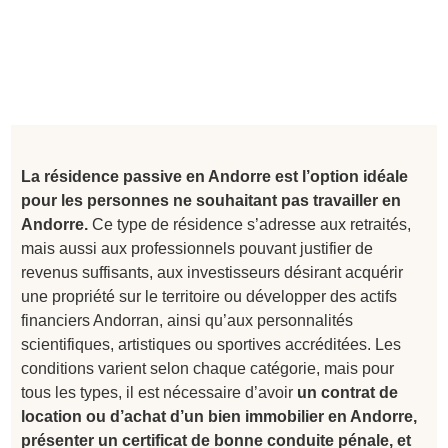
La résidence passive en Andorre est l’option idéale
pour les personnes ne souhaitant pas travailler en
Andorre.
Ce type de résidence s’adresse aux retraités,
mais aussi aux professionnels pouvant justifier de
revenus suffisants, aux investisseurs désirant acquérir
une propriété sur le territoire ou développer des actifs
financiers Andorran, ainsi qu’aux personnalités
scientifiques, artistiques ou sportives accréditées. Les
conditions varient selon chaque catégorie, mais pour
tous les types, il est nécessaire d’avoir
un contrat de
location ou d’achat d’un bien immobilier en Andorre,
présenter un certificat de bonne conduite pénale, et