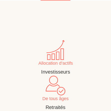
Allocation d’actifs
Investisseurs
De tous âges
Retraités