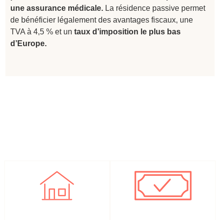
une assurance médicale.
La résidence passive permet
de bénéficier légalement des avantages fiscaux, une
TVA à 4,5 % et un
taux d’imposition le plus bas
d’Europe.
Résider 90 jours
600.000 €