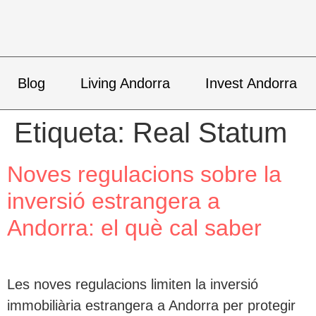
Blog
Living Andorra
Invest Andorra
Etiqueta:
Real Statum
Noves regulacions sobre la
inversió estrangera a
Andorra: el què cal saber
Les noves regulacions limiten la inversió
immobiliària estrangera a Andorra per protegir