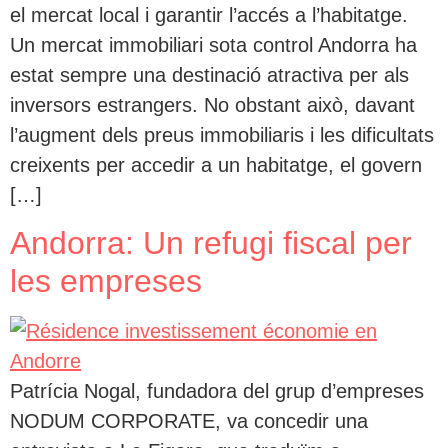
el mercat local i garantir l’accés a l’habitatge.
Un mercat immobiliari sota control Andorra ha
estat sempre una destinació atractiva per als
inversors estrangers. No obstant això, davant
l’augment dels preus immobiliaris i les dificultats
creixents per accedir a un habitatge, el govern
[…]
Andorra: Un refugi fiscal per
les empreses
Patrícia Nogal, fundadora del grup d’empreses
NODUM CORPORATE, va concedir una