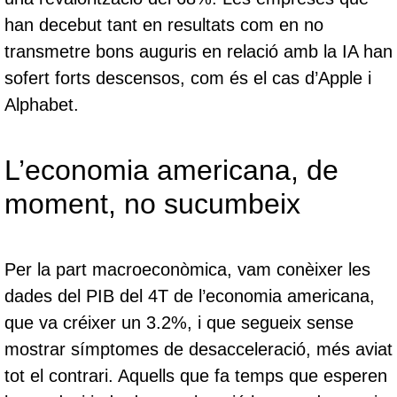
han decebut tant en resultats com en no
transmetre bons auguris en relació amb la IA han
sofert forts descensos, com és el cas d’Apple i
Alphabet.
L’economia americana, de
moment, no sucumbeix
Per la part macroeconòmica, vam conèixer les
dades del PIB del 4T de l’economia americana,
que va créixer un 3.2%, i que segueix sense
mostrar símptomes de desacceleració, més aviat
tot el contrari. Aquells que fa temps que esperen