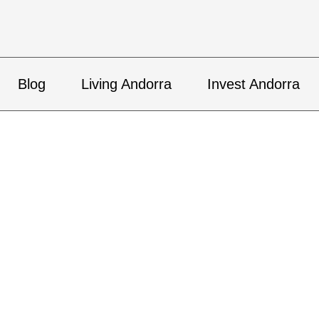
Blog
Living Andorra
Invest Andorra