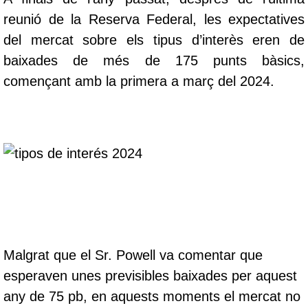
reunió de la Reserva Federal, les expectatives
del mercat sobre els tipus d’interès eren de
baixades de més de 175 punts bàsics,
començant amb la primera a març del 2024.
Malgrat que el Sr. Powell va comentar que
esperaven unes previsibles baixades per aquest
any de 75 pb, en aquests moments el mercat no