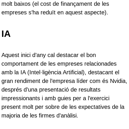
molt baixos (el cost de finançament de les
empreses s’ha reduït en aquest aspecte).
IA
Aquest inici d’any cal destacar el bon
comportament de les empreses relacionades
amb la IA (Intel·ligència Artificial), destacant el
gran rendiment de l’empresa líder com és Nvidia,
després d’una presentació de resultats
impressionants i amb guies per a l’exercici
present molt per sobre de les expectatives de la
majoria de les firmes d’anàlisi.