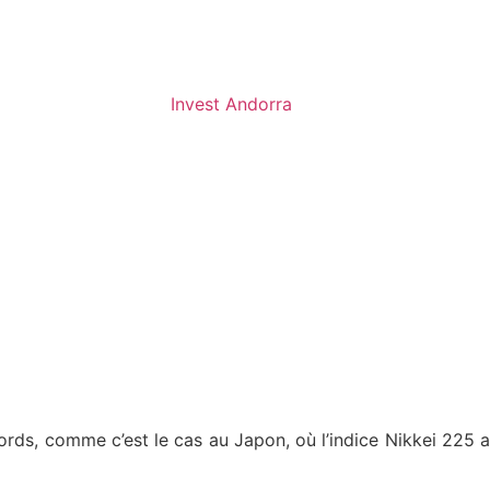
Invest Andorra
ords, comme c’est le cas au Japon, où l’indice Nikkei 225 a