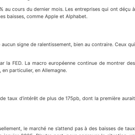
 au cours du dernier mois. Les entreprises qui ont déçu à
ortes baisses, comme Apple et Alphabet.
ucun signe de ralentissement, bien au contraire. Ceux qui
par la FED. La macro européenne continue de montrer des
en particulier, en Allemagne.
 de taux d’intérêt de plus de 175pb, dont la première aurait
tuellement, le marché ne s’attend pas à des baisses de taux