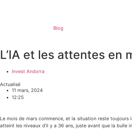
Blog
L’IA et les attentes en 
Invest Andorra
Actualisé
11 mars, 2024
12:25
Le mois de mars commence, et la situation reste toujours l
atteint les niveaux d’il y a 36 ans, juste avant que la bull