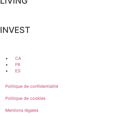
LIVING
INVEST
CA
FR
ES
Politique de confidentialité
Politique de cookies
Mentions légales