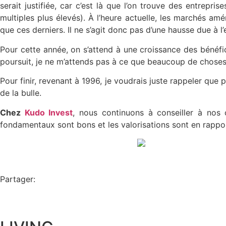
serait justifiée, car c’est là que l’on trouve des entrepr
multiples plus élevés). À l’heure actuelle, les marchés a
que ces derniers. Il ne s’agit donc pas d’une hausse due à
Pour cette année, on s’attend à une croissance des béné
poursuit, je ne m’attends pas à ce que beaucoup de chose
Pour finir, revenant à 1996, je voudrais juste rappeler qu
de la bulle.
Chez
Kudo Invest
, nous continuons à conseiller à nos 
fondamentaux sont bons et les valorisations sont en rappo
Partager: