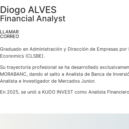
Diogo ALVES
Financial Analyst
LLAMAR
CORREO
Graduado en Administración y Dirección de Empresas por l
Economics (CLSBE).
Su trayectoria profesional se ha desarrollado exclusivamen
MORABANC, dando el salto a Analista de Banca de Inver
Analista e Investigador de Mercados Junior.
En 2025, se unió a KUDO INVEST como Analista Financiero,