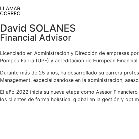
LLAMAR
CORREO
David SOLANES
Financial Advisor
Licenciado en Administración y Dirección de empresas por 
Pompeu Fabra (UPF) y acreditación de European Financial 
Durante más de 25 años, ha desarrollado su carrera profes
Management, especializándose en la administración, asesor
El año 2022 inicia su nueva etapa como Asesor Financiero
los clientes de forma holística, global en la gestión y opti