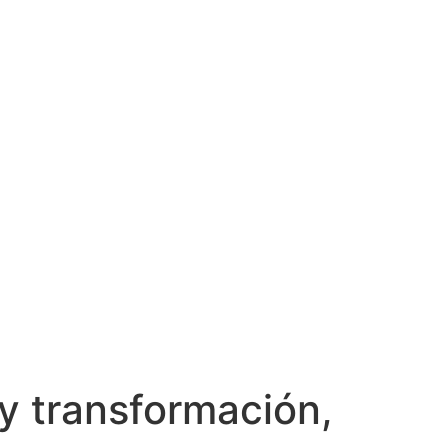
 y transformación,