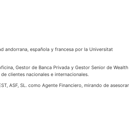
d andorrana, española y francesa por la Universitat
oficina, Gestor de Banca Privada y Gestor Senior de Wealth
e clientes nacionales e internacionales.
EST, ASF, SL. como Agente Financiero, mirando de asesorar