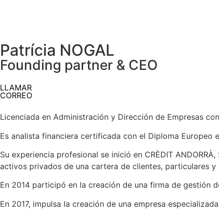
Patrícia NOGAL
Founding partner & CEO
LLAMAR
CORREO
Licenciada en Administración y Dirección de Empresas co
Es analista financiera certificada con el Diploma Europeo e
Su experiencia profesional se inició en CRÈDIT ANDORRÀ, 
activos privados de una cartera de clientes, particulares y
En 2014 participó en la creación de una firma de gestión 
En 2017, impulsa la creación de una empresa especializada 