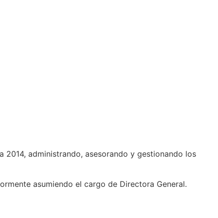
a 2014, administrando, asesorando y gestionando los
iormente asumiendo el cargo de Directora General.