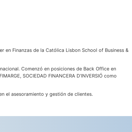
 en Finanzas de la Católica Lisbon School of Business &
ternacional. Comenzó en posiciones de Back Office en
ó en FIMARGE, SOCIEDAD FINANCERA D’INVERSIÓ como
 el asesoramiento y gestión de clientes.