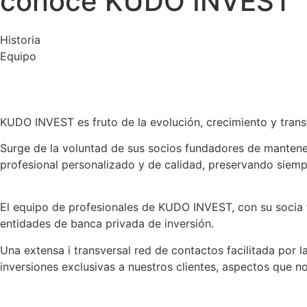
conoce KUDO INVEST
Historia
Equipo
KUDO INVEST es fruto de la evolución, crecimiento y tr
Surge de la voluntad de sus socios fundadores de mantener 
profesional personalizado y de calidad, preservando siempr
El equipo de profesionales de KUDO INVEST, con su socia f
entidades de banca privada de inversión.
Una extensa i transversal red de contactos facilitada por 
inversiones exclusivas a nuestros clientes, aspectos que n