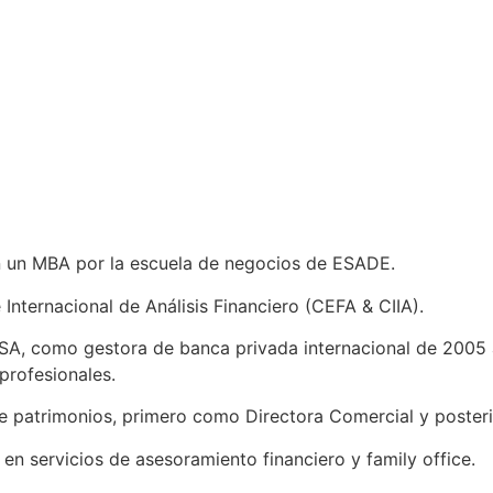
n un MBA por la escuela de negocios de ESADE.
 Internacional de Análisis Financiero (CEFA & CIIA).
SA, como gestora de banca privada internacional de 2005 
 profesionales.
de patrimonios, primero como Directora Comercial y poster
en servicios de asesoramiento financiero y family office.