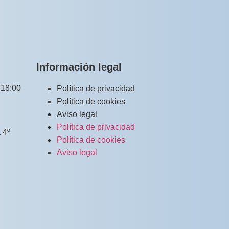
Información legal
 18:00
Política de privacidad
Política de cookies
Aviso legal
Política de privacidad
 4º
Política de cookies
Aviso legal