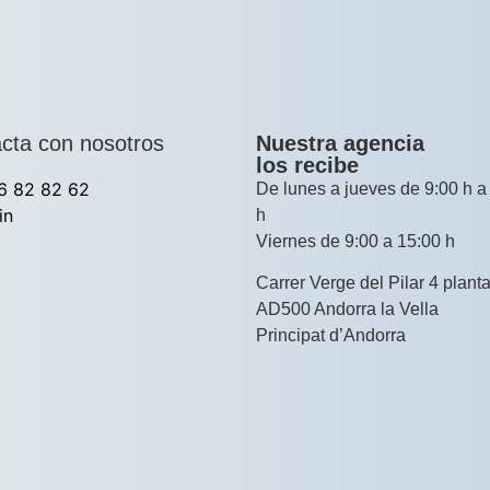
cta con nosotros
Nuestra agencia
los recibe
6 82 82 62
De lunes a jueves de 9:00 h a
in
h
Viernes de 9:00 a 15:00 h
Carrer Verge del Pilar 4 planta
AD500 Andorra la Vella
Principat d’Andorra