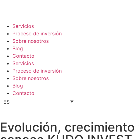
Servicios
Proceso de inversión
Sobre nosotros
Blog
Contacto
Servicios
Proceso de inversión
Sobre nosotros
Blog
Contacto
ES
Evolución, crecimiento